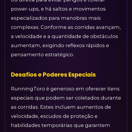
power-ups, e há saltos e movimentos
especializados para manobras mais
complexas. Conforme as corridas avançam,
a velocidade e a quantidade de obstáculos
aumentam, exigindo reflexos rápidos e
pensamento estratégico.
Desafios e Poderes Especiais
RunningToro é generoso em oferecer itens
especiais que podem ser coletados durante
as corridas. Estes incluem aumentos de
velocidade, escudos de proteção e
habilidades temporárias que garantem