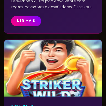
LadyPhoenix, um jogo envolvente com
regras inovadoras e desafiadoras. Descubra
como este jogo está se conectando aos
eventos atuais e proporcionando uma
LER MAIS
experiência incrível para jogadores de todas
as idades.