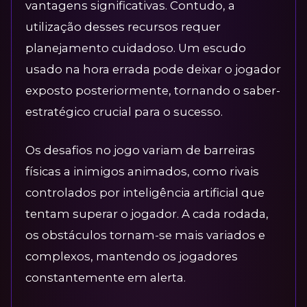
vantagens significativas. Contudo, a
utilização desses recursos requer
planejamento cuidadoso. Um escudo
usado na hora errada pode deixar o jogador
exposto posteriormente, tornando o saber-
estratégico crucial para o sucesso.
Os desafios no jogo variam de barreiras
físicas a inimigos animados, como rivais
controlados por inteligência artificial que
tentam superar o jogador. A cada rodada,
os obstáculos tornam-se mais variados e
complexos, mantendo os jogadores
constantemente em alerta.