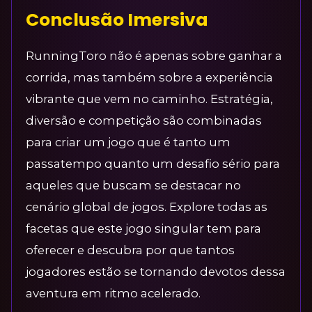
Conclusão Imersiva
RunningToro não é apenas sobre ganhar a
corrida, mas também sobre a experiência
vibrante que vem no caminho. Estratégia,
diversão e competição são combinadas
para criar um jogo que é tanto um
passatempo quanto um desafio sério para
aqueles que buscam se destacar no
cenário global de jogos. Explore todas as
facetas que este jogo singular tem para
oferecer e descubra por que tantos
jogadores estão se tornando devotos dessa
aventura em ritmo acelerado.