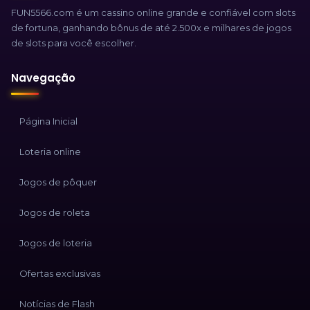
FUN5566.com é um cassino online grande e confiável com slots
de fortuna, ganhando bônus de até 2.500x e milhares de jogos
de slots para você escolher.
Navegação
Página Inicial
Loteria online
Jogos de pôquer
Jogos de roleta
Jogos de loteria
Ofertas exclusivas
Notícias de Flash