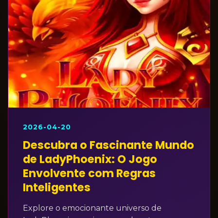
2026-04-20
Descubra o Fascinante Mundo
de LadyPhoenix: O Jogo
Envolvente com Regras
Inteligentes
Explore o emocionante universo de