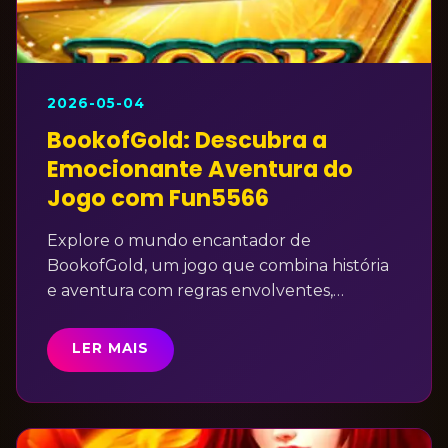
2026-05-04
BookofGold: Descubra a
Emocionante Aventura do
Jogo com Fun5566
Explore o mundo encantador de
BookofGold, um jogo que combina história
e aventura com regras envolventes,
apresentado pela Fun5566.
LER MAIS