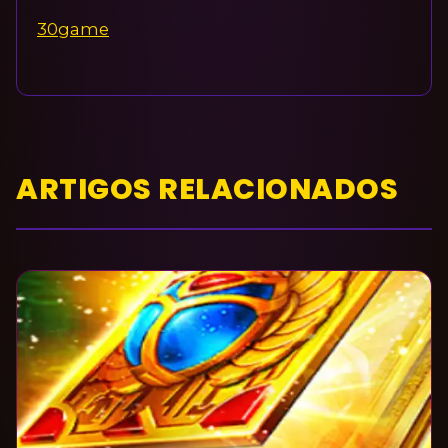
30game
ARTIGOS RELACIONADOS