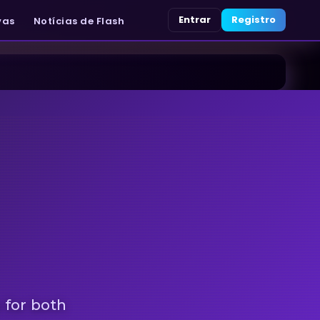
Entrar
Registro
vas
Notícias de Flash
 for both