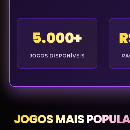
5.000+
R
JOGOS DISPONÍVEIS
PA
JOGOS MAIS POPUL