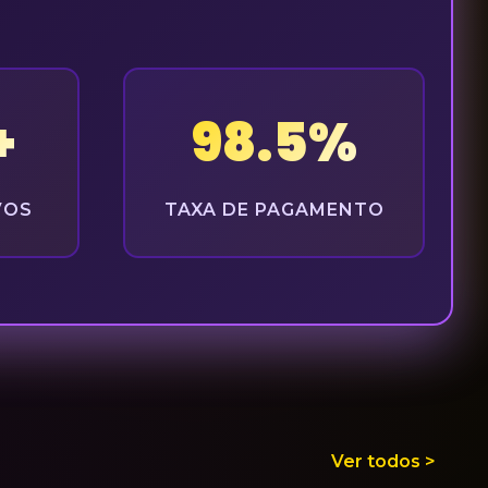
+
98.5%
VOS
TAXA DE PAGAMENTO
Ver todos >