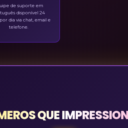
uipe de suporte em
tuguês disponível 24
por dia via chat, email e
telefone.
MEROS QUE IMPRESSIO