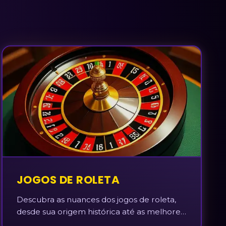
JOGOS DE ROLETA
Descubra as nuances dos jogos de roleta,
desde sua origem histórica até as melhores
estratégias para ganhar. A palavra-chave