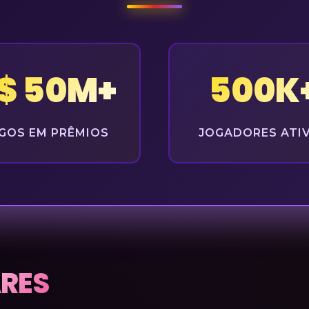
$ 50M+
500K
GOS EM PRÊMIOS
JOGADORES ATI
ARES