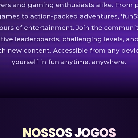
yers and gaming enthusiasts alike. From 
games to action-packed adventures, 'fun55
ours of entertainment. Join the communi
ive leaderboards, challenging levels, an
th new content. Accessible from any devi
yourself in fun anytime, anywhere.
NOSSOS JOGOS