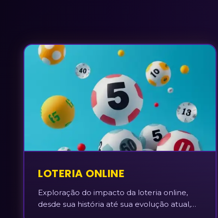
LOTERIA ONLINE
Exploração do impacto da loteria online,
desde sua história até sua evolução atual,
destacando o papel de termos como