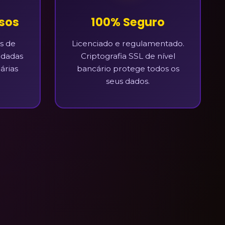
sos
100% Seguro
s de
Licenciado e regulamentado.
odadas
Criptografia SSL de nível
árias
bancário protege todos os
seus dados.