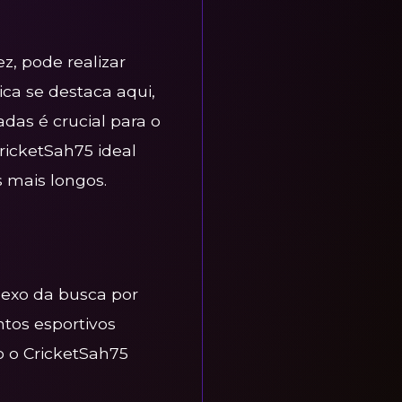
z, pode realizar
ca se destaca aqui,
as é crucial para o
ricketSah75 ideal
 mais longos.
lexo da busca por
tos esportivos
o o CricketSah75