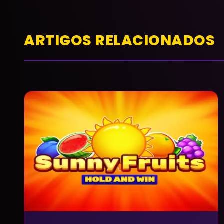
ARTIGOS RELACIONADOS