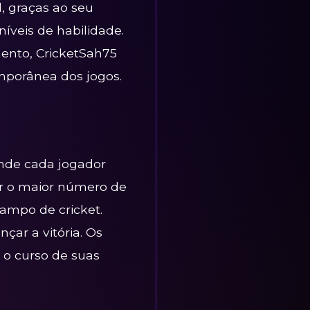
, graças ao seu
íveis de habilidade.
ento, CricketSah75
mporânea dos jogos.
onde cada jogador
ar o maior número de
campo de cricket.
çar a vitória. Os
 o curso de suas