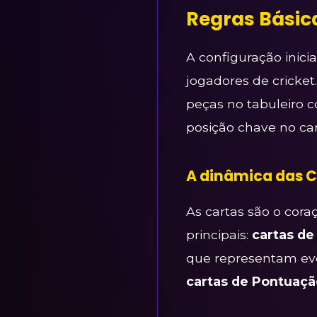
Regras Básic
A configuração inici
jogadores de cricket
peças no tabuleiro c
posição chave no ca
A dinâmica das C
As cartas são o coraç
principais:
cartas de
que representam even
cartas de Pontuaçã