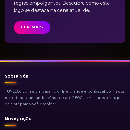
regras empolgantes. Descubra como este
jogo se destaca na cena atual de
entretenimento.
LER MAIS
Sobre Nós
FUN5566.com é um cassino online grande e confiável com slots
de fortuna, ganhando bônus de até 2.500x e milhares de jogos
de slots para você escolher.
Navegação