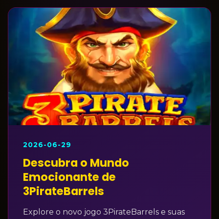
2026-06-29
Descubra o Mundo
Emocionante de
3PirateBarrels
Explore o novo jogo 3PirateBarrels e suas