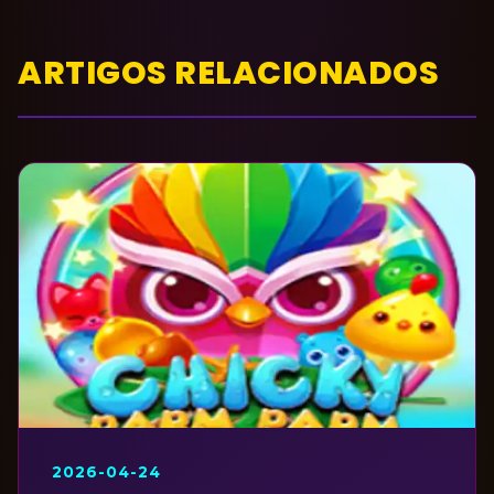
ARTIGOS RELACIONADOS
2026-04-24