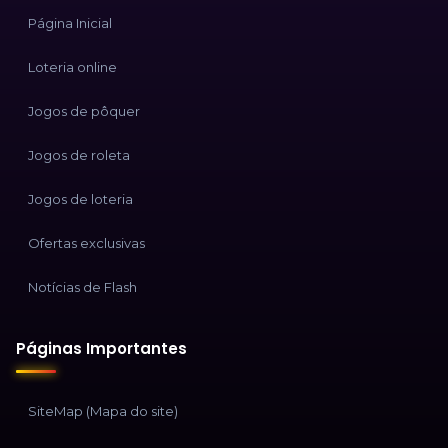
Página Inicial
Loteria online
Jogos de pôquer
Jogos de roleta
Jogos de loteria
Ofertas exclusivas
Notícias de Flash
Páginas Importantes
SiteMap (Mapa do site)