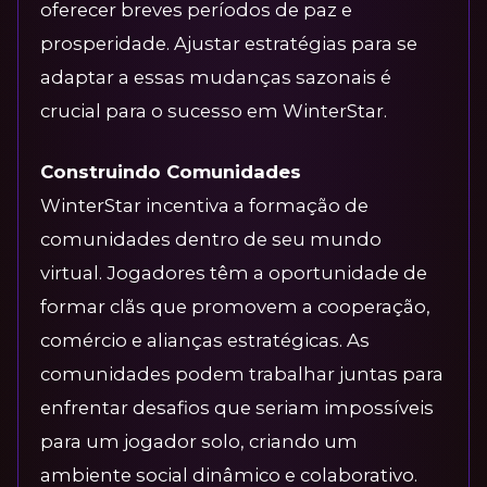
oferecer breves períodos de paz e
prosperidade. Ajustar estratégias para se
adaptar a essas mudanças sazonais é
crucial para o sucesso em WinterStar.
Construindo Comunidades
WinterStar incentiva a formação de
comunidades dentro de seu mundo
virtual. Jogadores têm a oportunidade de
formar clãs que promovem a cooperação,
comércio e alianças estratégicas. As
comunidades podem trabalhar juntas para
enfrentar desafios que seriam impossíveis
para um jogador solo, criando um
ambiente social dinâmico e colaborativo.