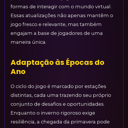
formas de interagir com o mundo virtual.
Essas atualizações não apenas mantêm o
jogo fresco e relevante, mas também
engajam a base de jogadores de uma
maneira única.
Adaptação às Épocas do
Ano
O ciclo do jogo é marcado por estações
distintas, cada uma trazendo seu próprio
conjunto de desafios e oportunidades.
Enquanto o inverno rigoroso exige
resiliência, a chegada da primavera pode