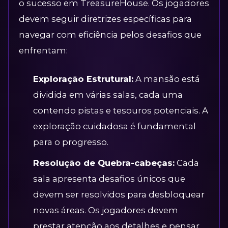
o sucesso em TreasureHouse. Os jogadores
devem seguir diretrizes específicas para
navegar com eficiência pelos desafios que
enfrentam:
Exploração Estrutural:
A mansão está
dividida em várias salas, cada uma
contendo pistas e tesouros potenciais. A
exploração cuidadosa é fundamental
para o progresso.
Resolução de Quebra-cabeças:
Cada
sala apresenta desafios únicos que
devem ser resolvidos para desbloquear
novas áreas. Os jogadores devem
prestar atenção aos detalhes e pensar