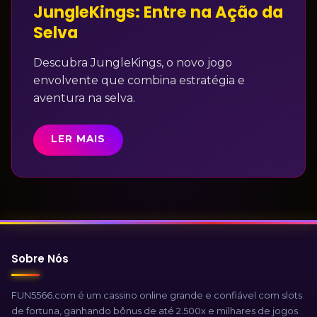
JungleKings: Entre na Ação da
Selva
Descubra JungleKings, o novo jogo
envolvente que combina estratégia e
aventura na selva.
LER MAIS
Sobre Nós
FUN5566.com é um cassino online grande e confiável com slots
de fortuna, ganhando bônus de até 2.500x e milhares de jogos