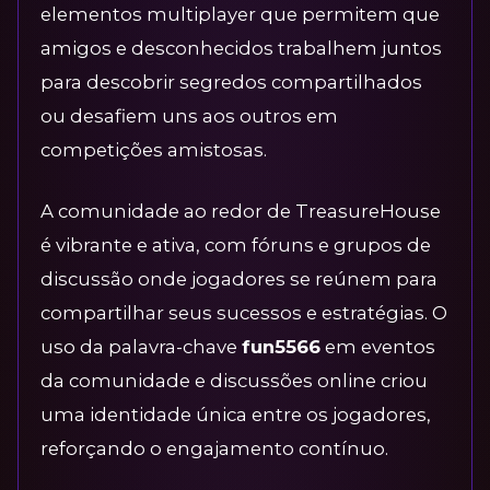
elementos multiplayer que permitem que
amigos e desconhecidos trabalhem juntos
para descobrir segredos compartilhados
ou desafiem uns aos outros em
competições amistosas.
A comunidade ao redor de TreasureHouse
é vibrante e ativa, com fóruns e grupos de
discussão onde jogadores se reúnem para
compartilhar seus sucessos e estratégias. O
uso da palavra-chave
fun5566
em eventos
da comunidade e discussões online criou
uma identidade única entre os jogadores,
reforçando o engajamento contínuo.