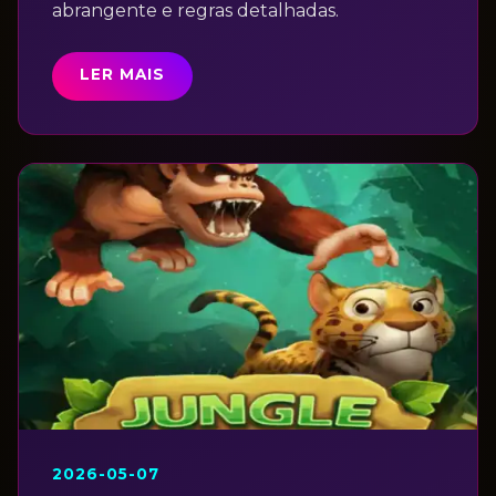
abrangente e regras detalhadas.
LER MAIS
2026-05-07