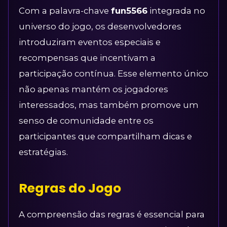
Com a palavra-chave
fun5566
integrada no
universo do jogo, os desenvolvedores
introduziram eventos especiais e
recompensas que incentivam a
participação contínua. Esse elemento único
não apenas mantém os jogadores
interessados, mas também promove um
senso de comunidade entre os
participantes que compartilham dicas e
estratégias.
Regras do Jogo
A compreensão das regras é essencial para