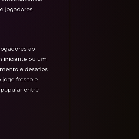
 jogadores.
 jogadores ao
 iniciante ou um
imento e desafios
 jogo fresco e
popular entre