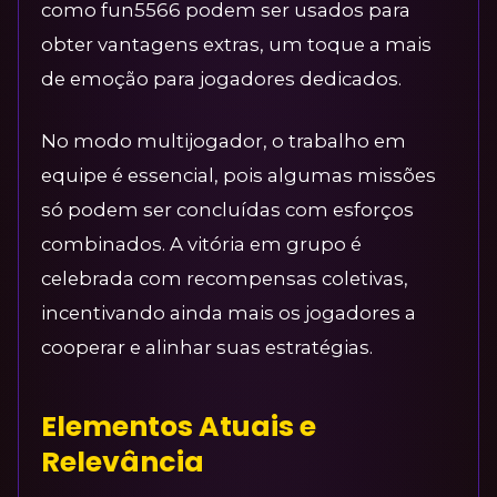
como fun5566 podem ser usados para
obter vantagens extras, um toque a mais
de emoção para jogadores dedicados.
No modo multijogador, o trabalho em
equipe é essencial, pois algumas missões
só podem ser concluídas com esforços
combinados. A vitória em grupo é
celebrada com recompensas coletivas,
incentivando ainda mais os jogadores a
cooperar e alinhar suas estratégias.
Elementos Atuais e
Relevância