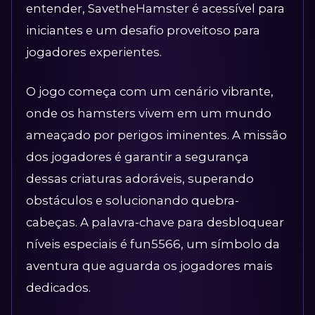
entender, SavetheHamster é acessível para
iniciantes e um desafio proveitoso para
jogadores experientes.
O jogo começa com um cenário vibrante,
onde os hamsters vivem em um mundo
ameaçado por perigos iminentes. A missão
dos jogadores é garantir a segurança
dessas criaturas adoráveis, superando
obstáculos e solucionando quebra-
cabeças. A palavra-chave para desbloquear
níveis especiais é fun5566, um símbolo da
aventura que aguarda os jogadores mais
dedicados.