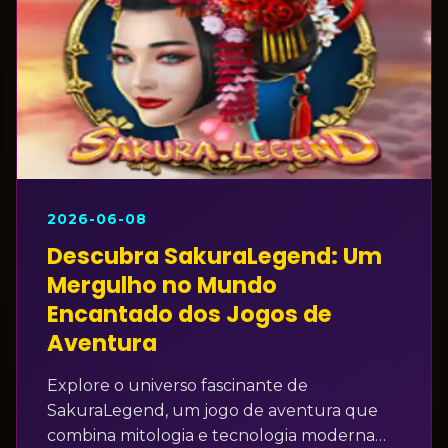
2026-06-08
Descubra SakuraLegend: Um
Mergulho no Mundo
Encantado dos Jogos de
Aventura
Explore o universo fascinante de
SakuraLegend, um jogo de aventura que
combina mitologia e tecnologia moderna