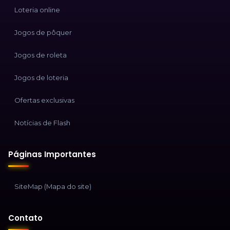
Loteria online
Jogos de pôquer
Jogos de roleta
Jogos de loteria
Ofertas exclusivas
Notícias de Flash
Páginas Importantes
SiteMap (Mapa do site)
Contato