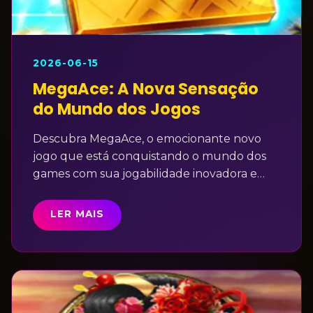
2026-06-15
MegaAce: A Nova Sensação
do Mundo dos Jogos
Descubra MegaAce, o emocionante novo
jogo que está conquistando o mundo dos
games com sua jogabilidade inovadora e
emocionante.
LER MAIS