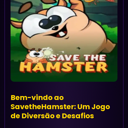
Bem-vindo ao
SavetheHamster: Um Jogo
de Diversão e Desafios