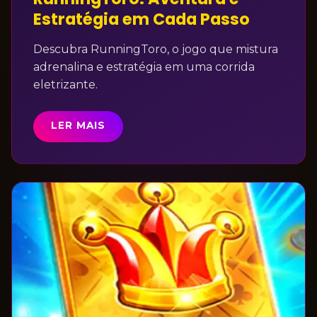
Estratégia em Cada Passo
Descubra RunningToro, o jogo que mistura
adrenalina e estratégia em uma corrida
eletrizante.
LER MAIS