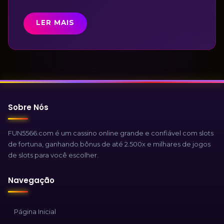
para oferecer uma experiência única.
LER MAIS
Sobre Nós
FUN5566.com é um cassino online grande e confiável com slots
de fortuna, ganhando bônus de até 2.500x e milhares de jogos
de slots para você escolher.
Navegação
Página Inicial