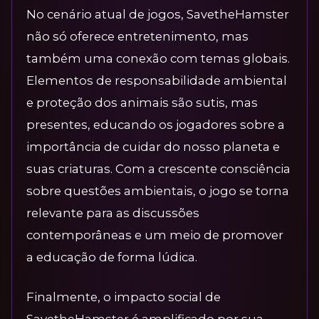
No cenário atual de jogos, SavetheHamster
não só oferece entretenimento, mas
também uma conexão com temas globais.
Elementos de responsabilidade ambiental
e proteção dos animais são sutis, mas
presentes, educando os jogadores sobre a
importância de cuidar do nosso planeta e
suas criaturas. Com a crescente consciência
sobre questões ambientais, o jogo se torna
relevante para as discussões
contemporâneas e um meio de promover
a educação de forma lúdica.
Finalmente, o impacto social de