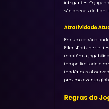
intrigantes. O jogad
são apenas de habil
Atratividade Atu
Em um cenário onde
EllensFortune se des
mantêm a jogabilid
tempo limitado e m
tendências observad
próximo evento glob
Regras do Jo