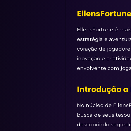
EllensFortun
EllensFortune é mai
estratégia e aventu
coração de jogadore
inovação e criativid
envolvente com joga
Introdução a 
No núcleo de Ellens
busca de seus tesou
descobrindo segred