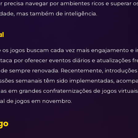
or precisa navegar por ambientes ricos e superar 
idade, mas também de inteligência.
al
 os jogos buscam cada vez mais engajamento e i
taca por oferecer eventos diários e atualizações 
ade sempre renovada. Recentemente, introduções
issões semanais têm sido implementadas, acomp
as em grandes confraternizações de jogos virtuais
al de jogos em novembro.
go