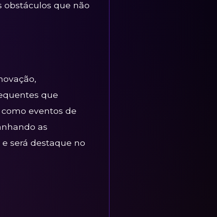
os obstáculos que não
novação,
frequentes que
 como eventos de
anhando as
 e será destaque no