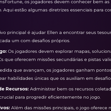
lensFortune, os jogadores devem conhecer bem a
o. Aqui estão algumas diretrizes essenciais para 
ivo principal é ajudar Ellen a encontrar seus teso
, cada um com desafios próprios.
go:
Os jogadores devem explorar mapas, solucion
s que oferecem missões secundárias e pistas vali
dida que avançam, os jogadores ganham pontos 
r habilidades únicas que os auxiliam em desafios 
de Recursos:
Administrar bem os recursos colet
 crucial para progredir eficientemente no jogo.
vos:
Além das missões principais, o jogo oferec