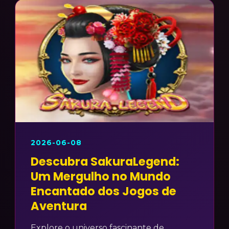
2026-06-08
Descubra SakuraLegend:
Um Mergulho no Mundo
Encantado dos Jogos de
Aventura
Explore o universo fascinante de