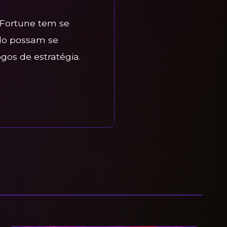
sFortune tem se
do possam se
os de estratégia.