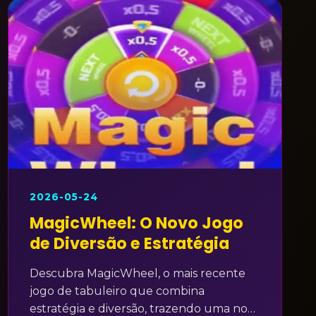
2026-05-24
MagicWheel: O Novo Jogo
de Diversão e Estratégia
Descubra MagicWheel, o mais recente
jogo de tabuleiro que combina
estratégia e diversão, trazendo uma nova