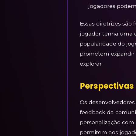
jogadores podem 
Essas diretrizes sã
jogador tenha uma e
popularidade do jogo
prometem expandir a
explorar.
Perspectivas 
Os desenvolvedores 
feedback da comunid
personalização com 
permitem aos jogado