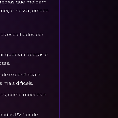
s regras que moldam
começar nessa jornada
uros espalhados por
ar quebra-cabeças e
osas.
de experiência e
mais difíceis.
ados, como moedas e
e modos PVP onde